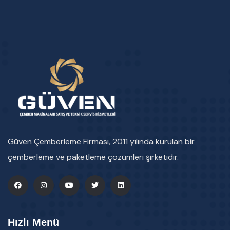
Güven Çemberleme Firması, 2011 yılında kurulan bir
çemberleme ve paketleme çözümleri şirketidir.
Hızlı Menü