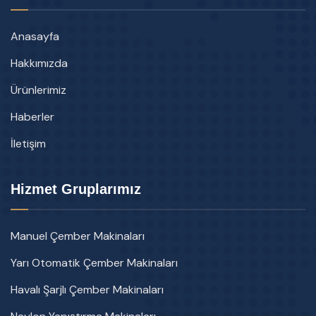
Anasayfa
Hakkımızda
Ürünlerimiz
Haberler
İletişim
Hizmet Gruplarımız
Manuel Çember Makinaları
Yarı Otomatik Çember Makinaları
Havalı Şarjlı Çember Makinaları