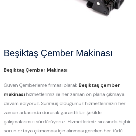
Beşiktaş Çember Makinası
Beşiktaş Çember Makinası
Güven Çemberleme firması olarak
Beşiktaş çember
makinası
hizmetlerimiz ile her zaman ön plana çıkmaya
devam ediyoruz. Sunmuş olduğumuz hizmetlerimizin her
zaman arkasında durarak garantili bir şekilde
çalışmalarımızı sürdürüyoruz. Hizmetlerimiz sırasında hiçbir
sorun ortaya çıkmaması için alınması gereken her türlü