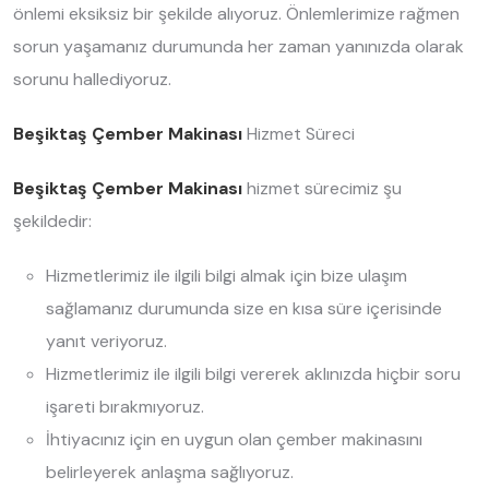
önlemi eksiksiz bir şekilde alıyoruz. Önlemlerimize rağmen
sorun yaşamanız durumunda her zaman yanınızda olarak
sorunu hallediyoruz.
Beşiktaş Çember Makinası
Hizmet Süreci
Beşiktaş Çember Makinası
hizmet sürecimiz şu
şekildedir:
Hizmetlerimiz ile ilgili bilgi almak için bize ulaşım
sağlamanız durumunda size en kısa süre içerisinde
yanıt veriyoruz.
Hizmetlerimiz ile ilgili bilgi vererek aklınızda hiçbir soru
işareti bırakmıyoruz.
İhtiyacınız için en uygun olan çember makinasını
belirleyerek anlaşma sağlıyoruz.