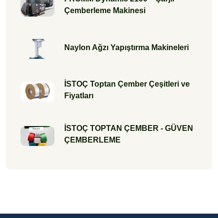
Çemberleme Makinesi
Naylon Ağzı Yapıştırma Makineleri
İSTOÇ Toptan Çember Çeşitleri ve
Fiyatları
İSTOÇ TOPTAN ÇEMBER - GÜVEN
ÇEMBERLEME