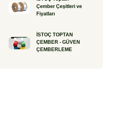
Çember Çeşitleri ve
Fiyatları
İSTOÇ TOPTAN
ÇEMBER - GÜVEN
ÇEMBERLEME