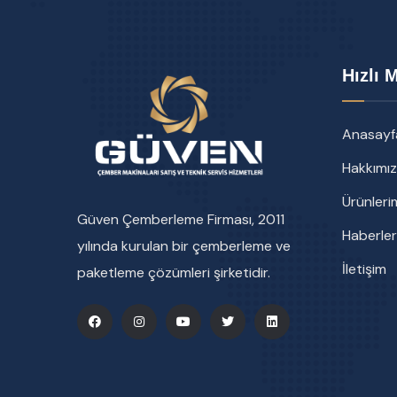
Hızlı 
Anasayf
Hakkımı
Ürünleri
Güven Çemberleme Firması, 2011
Haberler
yılında kurulan bir çemberleme ve
İletişim
paketleme çözümleri şirketidir.