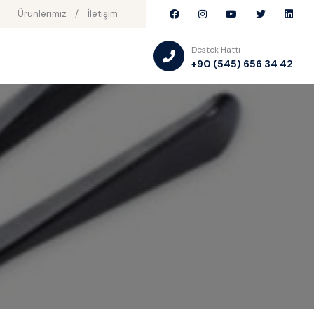
Ürünlerimiz
İletişim
Destek Hattı
+90 (545) 656 34 42