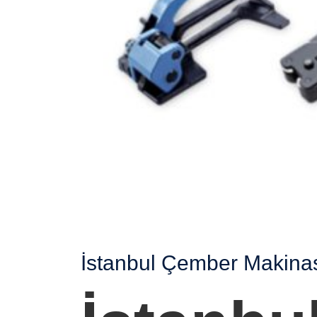
İstanbul Çember Makina