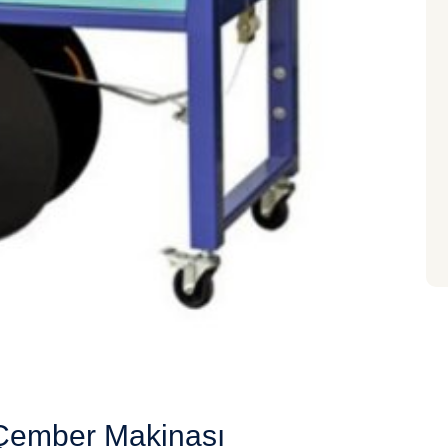
 Çember Makinası