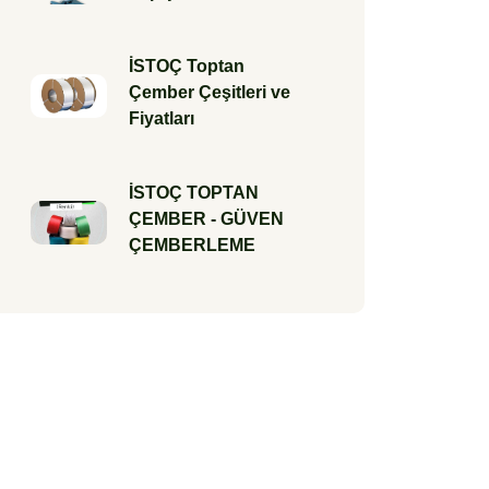
İSTOÇ Toptan
Çember Çeşitleri ve
Fiyatları
İSTOÇ TOPTAN
ÇEMBER - GÜVEN
ÇEMBERLEME