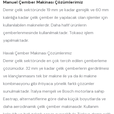
Manuel Çember Makinası Çözümlerimiz
Demir çelik sektöründe 19 mm ye kadar genişlik ve 60 mm
kalınlığa kadar çelik çember ile yapılacak olan işlemler için
kullanılabilen makinelerdir. Daha hafif ürünlerin
çemberlenmesinde kullanılmaktadır. Tokasız işlem
yapılmaktadır.
Havalı Çember Makinası Çözümlerimiz
Demir çelik sektöründe en çok tercih edilen çemberleme
çözümüdür. 32 mm ye kadar çelik çemberlerin gerdirilmesi
ve klançlanmasını tek bir makine ile ya da iki makine
kombinasyonu gibi ihtiyaca yönelik farklı çözümler
sunulmaktadır. İtalya menşeli ve Bosch motorlara sahip
Eastrap, alternatiflerine göre daha küçük boyutlarda ve
daha aerodinamik çelik çember makinasıdır. Kullanım