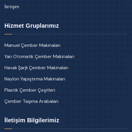
İletişim
Hizmet Gruplarımız
Manuel Çember Makinaları
Yarı Otomatik Çember Makinaları
Havalı Şarjlı Çember Makinaları
Naylon Yapıştırma Makinaları
Plastik Çember Çeşitleri
Çember Taşıma Arabaları
İletişim Bilgilerimiz