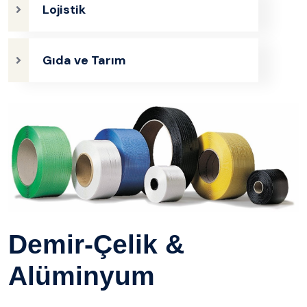
Lojistik
Gıda ve Tarım
Demir-Çelik &
Alüminyum