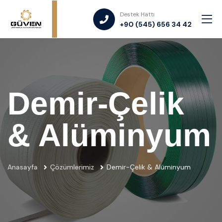
Destek Hattı
+90 (545) 656 34 42
Demir-Çelik
& Alüminyum
Anasayfa
Çözümlerimiz
Demir-Çelik & Alüminyum