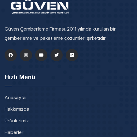
Güven Çemberleme Firması, 2011 yılında kurulan bir
çemberleme ve paketleme çözümleri şirketidir.
Hızlı Menü
Anasayfa
Hakkımızda
Ürünlerimiz
Haberler